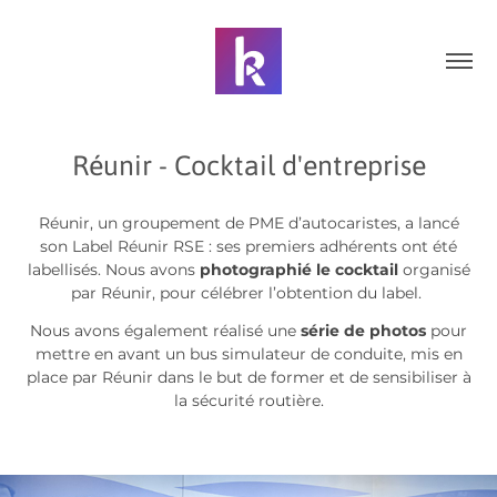
Réunir - Cocktail d'entreprise
Réunir, un groupement de PME d’autocaristes, a lancé
son Label Réunir RSE : ses premiers adhérents ont été
labellisés. Nous avons
photographié le cocktail
organisé
par Réunir, pour célébrer l’obtention du label.
Nous avons également réalisé une
série de photos
pour
mettre en avant un bus simulateur de conduite, mis en
place par Réunir dans le but de former et de sensibiliser à
la sécurité routière.