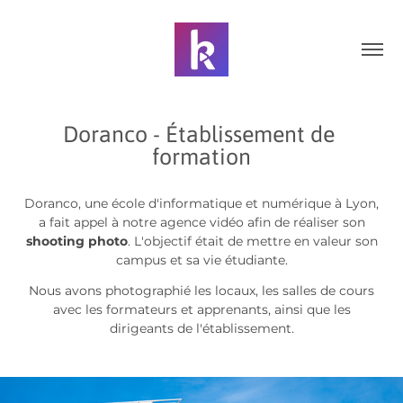
Doranco - Établissement de 
formation
Doranco, une école d'informatique et numérique à Lyon,
a fait appel à notre agence vidéo afin de réaliser son
shooting photo
. L'objectif était de mettre en valeur son
campus et sa vie étudiante.
Nous avons photographié les locaux, les salles de cours
avec les formateurs et apprenants, ainsi que les
dirigeants de l'établissement.