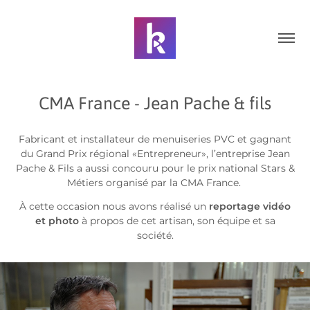
CMA France - Jean Pache & fils
Fabricant et installateur de menuiseries PVC et gagnant
du Grand Prix régional «Entrepreneur», l’entreprise Jean
Pache & Fils a aussi concouru pour le prix national Stars &
Métiers organisé par la CMA France.
À cette occasion nous avons réalisé un
reportage vidéo
et photo
à propos de cet artisan, son équipe et sa
société.