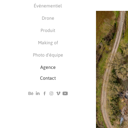
Événementiel
Drone
Produit
Making of
Photo d'équipe
Agence
Contact