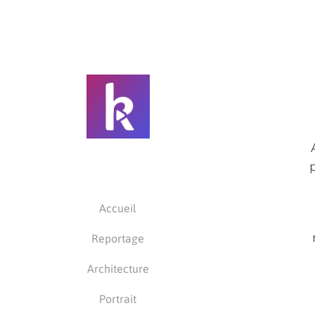
Accueil
Reportage
Architecture
Portrait